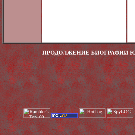
ПРОДОЛЖЕНИЕ БИОГРАФИИ ЮРИ